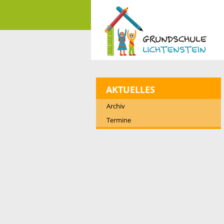
AKTUELLES
Archiv
Termine