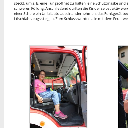
steckt, um z. B. eine Tür geöffnet zu halten, eine Schutzmaske und e
schweren Füllung. Anschließend durften die Kinder selbst aktiv we
einer Schere ein Unfallauto auseinandernehmen, das Funkgerät be
Löschfahrzeugs steigen. Zum Schluss wurden alle mit dem Feuerwe