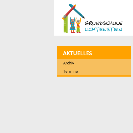
AKTUELLES
Archiv
Termine