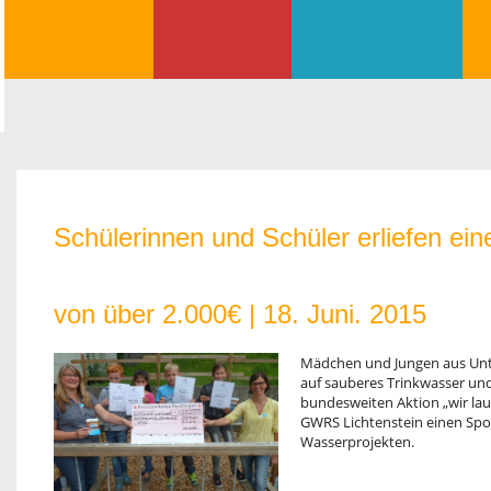
Schülerinnen und Schüler erliefen 
von über 2.000€ |
18. Juni. 2015
Mädchen und Jungen aus Unte
auf sauberes Trinkwasser un
bundesweiten Aktion „wir lau
GWRS Lichtenstein einen Sp
Wasserprojekten.