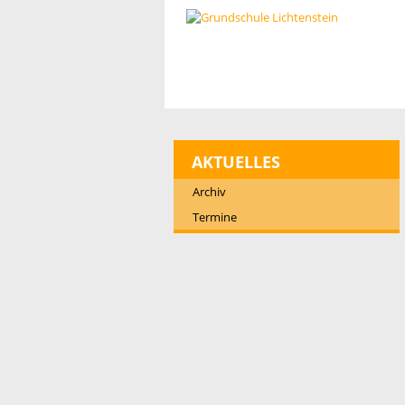
AKTUELLES
Archiv
Termine