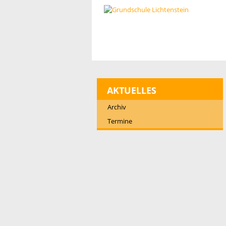
AKTUELLES
Archiv
Termine