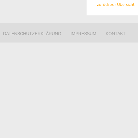
zurück zur Übersicht
DATENSCHUTZERKLÄRUNG
IMPRESSUM
KONTAKT