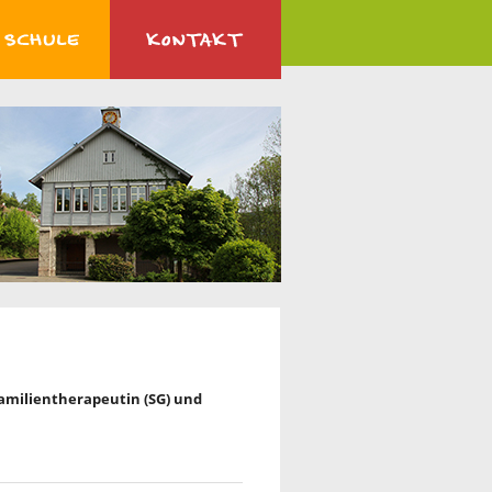
 Familientherapeutin (SG) und