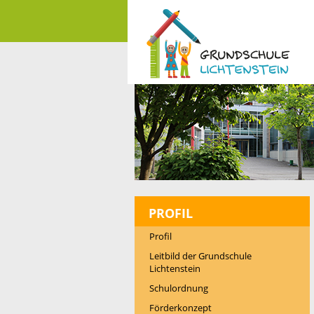
PROFIL
Profil
Leitbild der Grundschule
Lichtenstein
Schulordnung
Förderkonzept