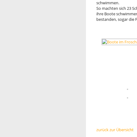
schwimmen.
So machten sich 23 Sch
ihre Boote schwimmen 
bestanden, sogar die 
zurück zur Übersicht