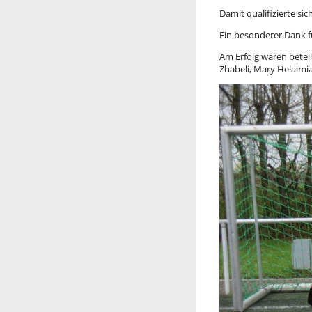
Damit qualifizierte s
Ein besonderer Dank fü
Am Erfolg waren beteil
Zhabeli, Mary Helaimia