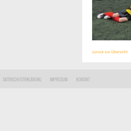
zurück zur Übersicht
DATENSCHUTZERKLÄRUNG
IMPRESSUM
KONTAKT