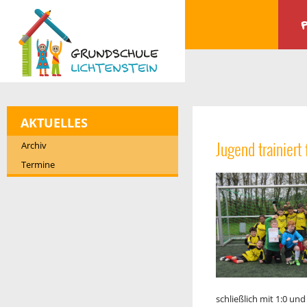
AKTUELLES
Jugend trainiert
Archiv
Termine
schließlich mit 1:0 un