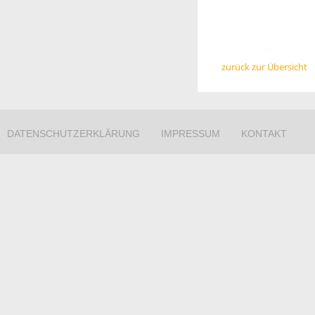
zurück zur Übersicht
DATENSCHUTZERKLÄRUNG
IMPRESSUM
KONTAKT