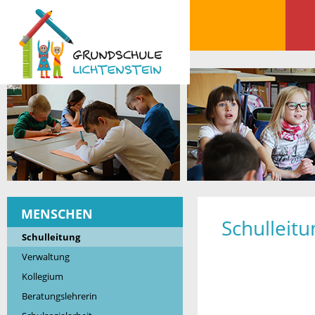
MENSCHEN
Schulleitu
Schulleitung
Verwaltung
Kollegium
Beratungslehrerin