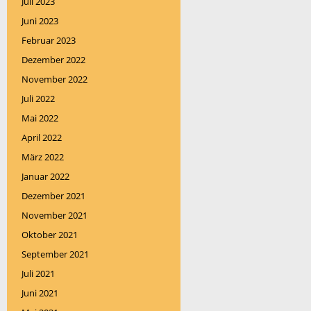
Juli 2023
Juni 2023
Februar 2023
Dezember 2022
November 2022
Juli 2022
Mai 2022
April 2022
März 2022
Januar 2022
Dezember 2021
November 2021
Oktober 2021
September 2021
Juli 2021
Juni 2021