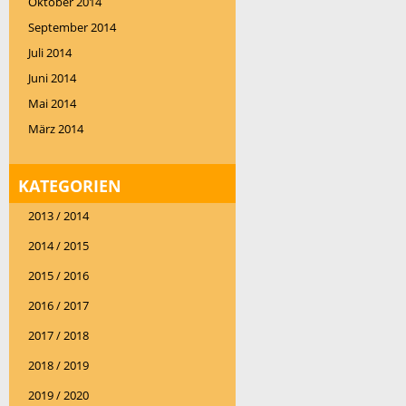
Oktober 2014
September 2014
Juli 2014
Juni 2014
Mai 2014
März 2014
KATEGORIEN
2013 / 2014
2014 / 2015
2015 / 2016
2016 / 2017
2017 / 2018
2018 / 2019
2019 / 2020