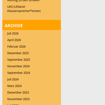
Ausflug zu den Schafen
UKS (Uhland-
Klassensprecher*innen)
ARCHIVE
Juli 2026
April 2026
Februar 2026
Dezember 2025
September 2025
November 2024
September 2024
Juli 2024
März 2024
Dezember 2023
November 2023