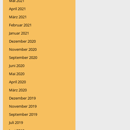
Mai 2021
April 2021
März 2021
Februar 2021
Januar 2021
Dezember 2020
November 2020
September 2020
Juni 2020
Mai 2020
April 2020
März 2020
Dezember 2019
November 2019
September 2019
Juli 2019