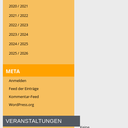
2020 / 2021
2021 / 2022
2022 / 2023
2023 / 2024
2024 / 2025
2025 / 2026
META
Anmelden
Feed der Einträge
Kommentar-Feed
WordPress.org
VERANSTALTUNGEN
Keine