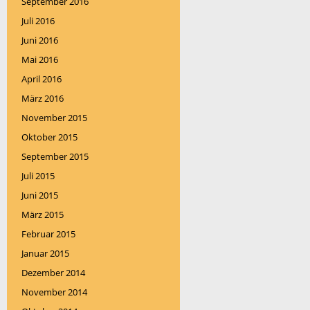
September 2016
Juli 2016
Juni 2016
Mai 2016
April 2016
März 2016
November 2015
Oktober 2015
September 2015
Juli 2015
Juni 2015
März 2015
Februar 2015
Januar 2015
Dezember 2014
November 2014