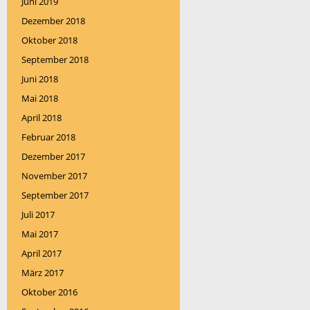
Juni 2019
Dezember 2018
Oktober 2018
September 2018
Juni 2018
Mai 2018
April 2018
Februar 2018
Dezember 2017
November 2017
September 2017
Juli 2017
Mai 2017
April 2017
März 2017
Oktober 2016