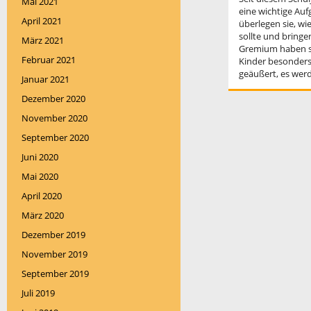
Mai 2021
eine wichtige Au
April 2021
überlegen sie, wi
sollte und bring
März 2021
Gremium haben si
Februar 2021
Kinder besonders
geäußert, es wer
Januar 2021
Dezember 2020
November 2020
September 2020
Juni 2020
Mai 2020
April 2020
März 2020
Dezember 2019
November 2019
September 2019
Juli 2019