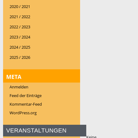
2020 / 2021
2021 / 2022
2022 / 2023
2023 / 2024
2024 / 2025
2025 / 2026
META
Anmelden
Feed der Einträge
Kommentar-Feed
WordPress.org
VERANSTALTUNGEN
Keine