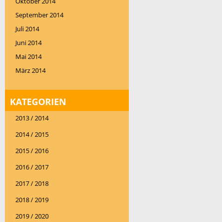
Oktober 2014
September 2014
Juli 2014
Juni 2014
Mai 2014
März 2014
KATEGORIEN
2013 / 2014
2014 / 2015
2015 / 2016
2016 / 2017
2017 / 2018
2018 / 2019
2019 / 2020