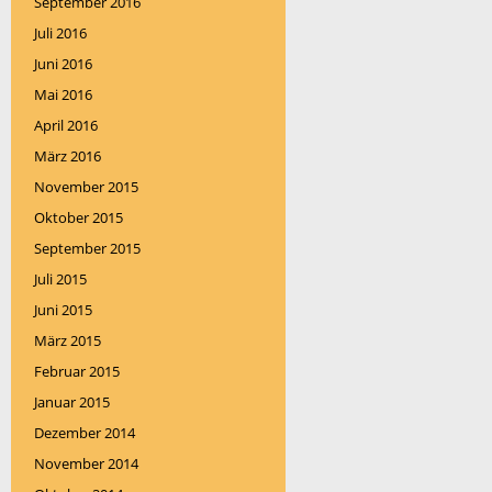
September 2016
Juli 2016
Juni 2016
Mai 2016
April 2016
März 2016
November 2015
Oktober 2015
September 2015
Juli 2015
Juni 2015
März 2015
Februar 2015
Januar 2015
Dezember 2014
November 2014