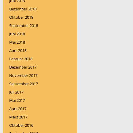
Juni 2019
Dezember 2018
Oktober 2018
September 2018
Juni 2018
Mai 2018
April 2018
Februar 2018
Dezember 2017
November 2017
September 2017
Juli 2017
Mai 2017
April 2017
März 2017
Oktober 2016