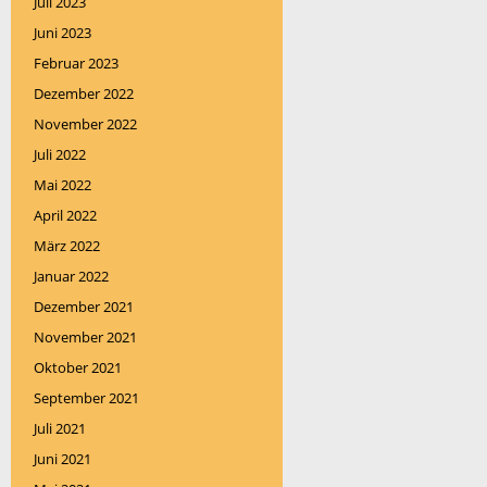
Juli 2023
Juni 2023
Februar 2023
Dezember 2022
November 2022
Juli 2022
Mai 2022
April 2022
März 2022
Januar 2022
Dezember 2021
November 2021
Oktober 2021
September 2021
Juli 2021
Juni 2021