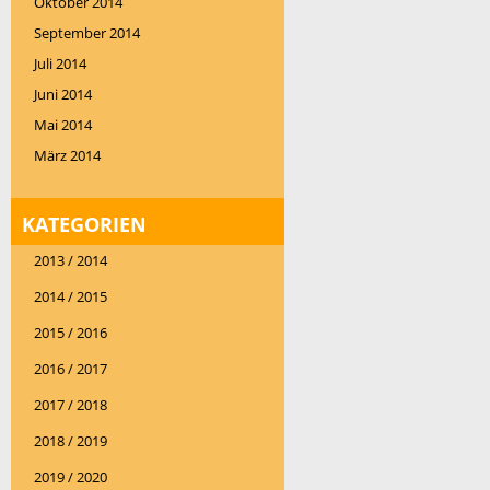
Oktober 2014
September 2014
Juli 2014
Juni 2014
Mai 2014
März 2014
KATEGORIEN
2013 / 2014
2014 / 2015
2015 / 2016
2016 / 2017
2017 / 2018
2018 / 2019
2019 / 2020