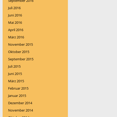
September 2016
Juli 2016
Juni 2016
Mai 2016
April 2016
März 2016
November 2015
Oktober 2015
September 2015
Juli 2015
Juni 2015
März 2015
Februar 2015
Januar 2015
Dezember 2014
November 2014