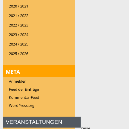
2020 / 2021
2021 / 2022
2022 / 2023
2023 / 2024
2024 / 2025
2025 / 2026
META
Anmelden
Feed der Einträge
Kommentar-Feed
WordPress.org
VERANSTALTUNGEN
Keine