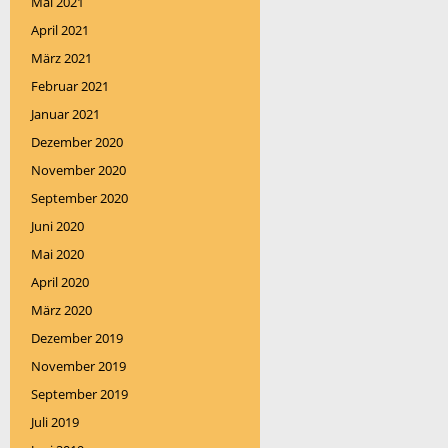
Mai 2021
April 2021
März 2021
Februar 2021
Januar 2021
Dezember 2020
November 2020
September 2020
Juni 2020
Mai 2020
April 2020
März 2020
Dezember 2019
November 2019
September 2019
Juli 2019