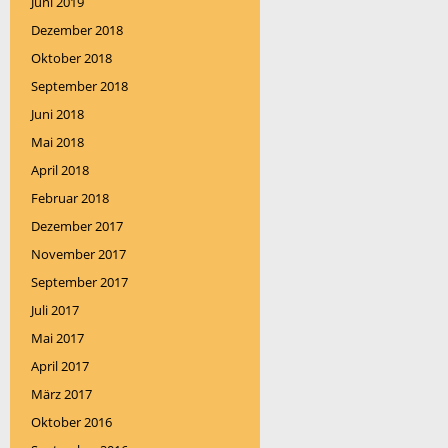
Juni 2019
Dezember 2018
Oktober 2018
September 2018
Juni 2018
Mai 2018
April 2018
Februar 2018
Dezember 2017
November 2017
September 2017
Juli 2017
Mai 2017
April 2017
März 2017
Oktober 2016